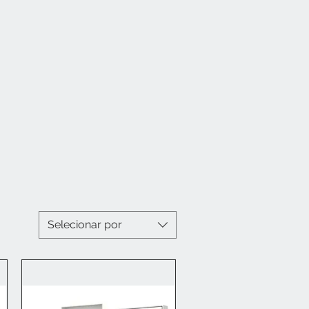
Selecionar por