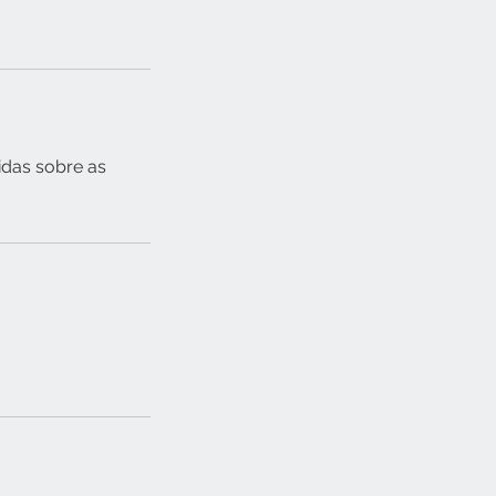
das sobre as