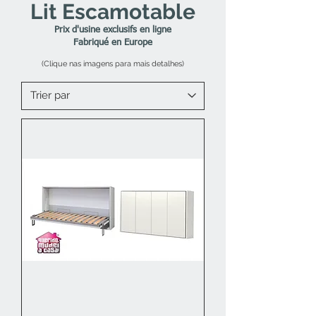
Lit Escamotable
Prix d'usine exclusifs en ligne
Fabriqué en Europe
(Clique nas imagens para mais detalhes)